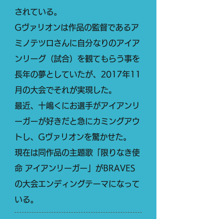
されている。
Gヴァリオンは作品の監督であるア
ミノテツロさんに自分なりのアイア
ンリーグ（試合）を観てもらう事を
長年の夢としていたが、2017年11
月の大会でそれが実現した。
最近、十嶋くにお選手がアイアンリ
ーガーが好きだと急にカミングアウ
トし、Gヴァリオンを驚かせた。
現在は同作品の主題歌「限りなき使
命 アイアンリーガー」がBRAVES
の大会エンディングテーマになって
いる。