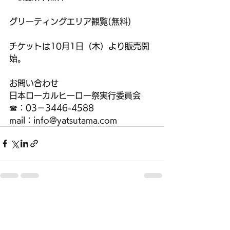
グリーティングエリア観覧(無料)
チケットは10月1日（木）より販売開
始。
お問い合わせ
日本ローカルヒーロー祭実行委員会
☎：03－3446-4588
mail：info@yatsutama.com
すべて表示
最新記事