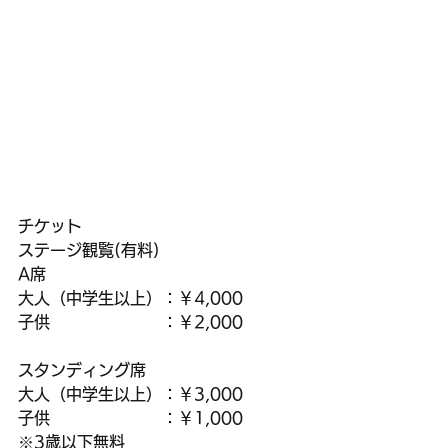
チケット
ステージ観覧(有料)
A席
大人（中学生以上）：￥4,000
子供　　　　　　　：￥2,000
スタンディング席
大人（中学生以上）：￥3,000
子供　　　　　　　：￥1,000
※3歳以下無料