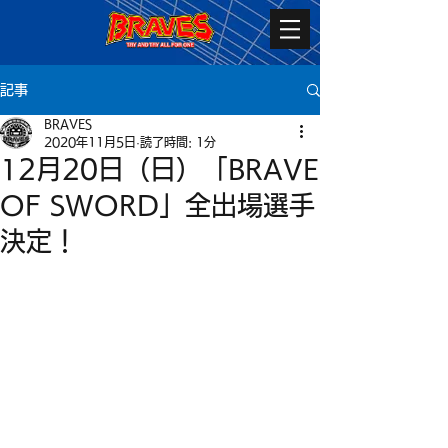
記事
BRAVES
2020年11月5日
読了時間: 1分
12月20日（日）「BRAVE
OF SWORD」全出場選手
決定！