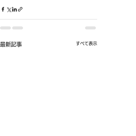
すべて表示
最新記事