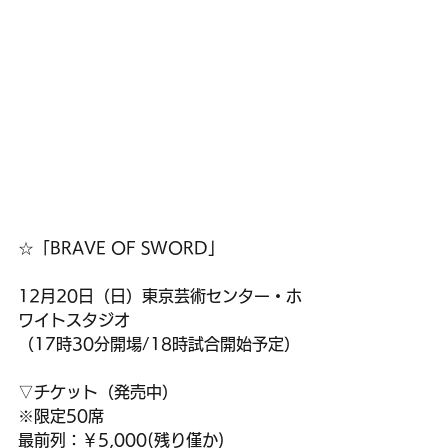
☆「BRAVE OF SWORD」
12月20日（日）東京芸術センター・ホ
ワイトスタジオ
（17時30分開場/18時試合開始予定）
▽チケット（発売中）
※限定50席
最前列：￥5,000(残り僅か)