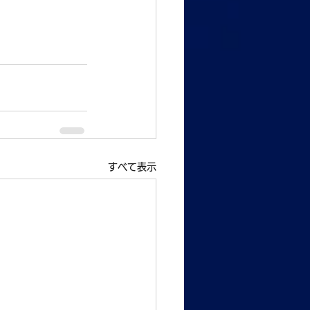
すべて表示